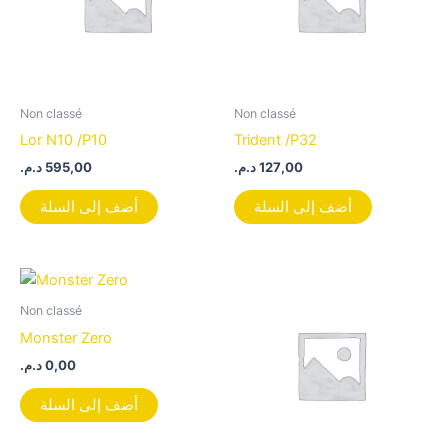
Non classé
Non classé
Lor N10 /P10
Trident /P32
د.م.
595,00
د.م.
127,00
أضف إلى السلة
أضف إلى السلة
Non classé
Monster Zero
د.م.
0,00
أضف إلى السلة