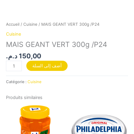
Accueil
/
Cuisine
/ MAIS GEANT VERT 300g /P24
Cuisine
MAIS GEANT VERT 300g /P24
د.م.
150,00
أضف إلى السلة
Catégorie :
Cuisine
Produits similaires