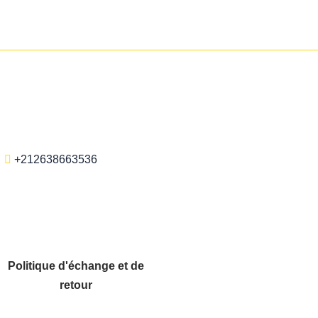
+212638663536
Politique d'échange et de
retour