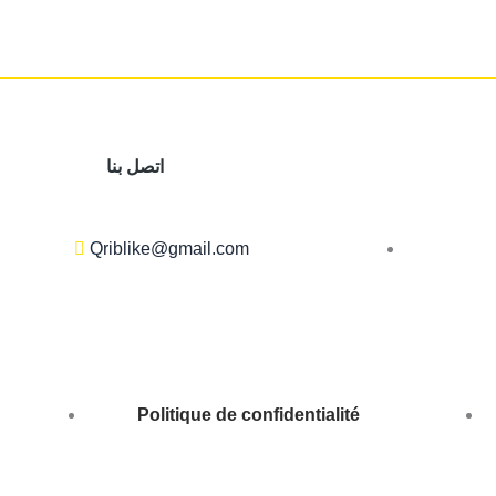
اتصل بنا
Qriblike@gmail.com
Politique de confidentialité