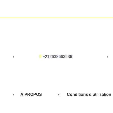
+212638663536
À PROPOS
Conditions d'utilisation