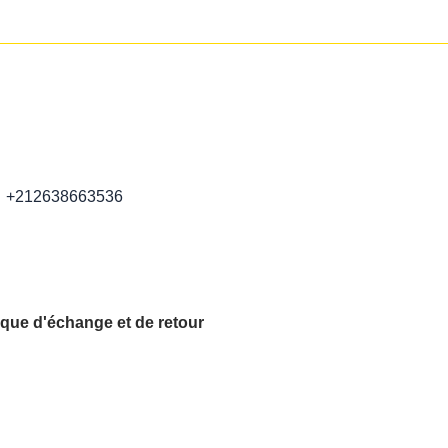
+212638663536
ique d'échange et de retour