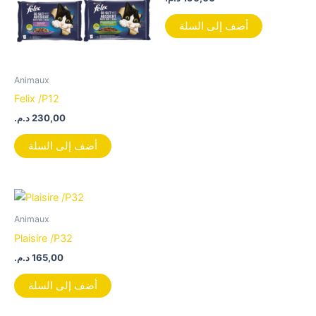
أضف إلى السلة
Animaux
Felix /P12
د.م.
230,00
أضف إلى السلة
Animaux
Plaisire /P32
د.م.
165,00
أضف إلى السلة