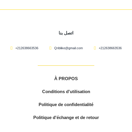
اتصل بنا
+212638663536
Qriblike@gmail.com
+212638663536
À PROPOS
Conditions d'utilisation
Politique de confidentialité
Politique d'échange et de retour