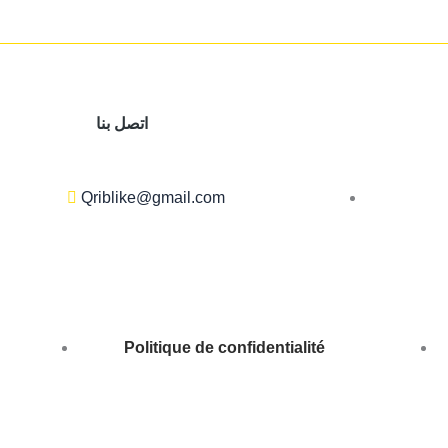
اتصل بنا
Qriblike@gmail.com
Politique de confidentialité