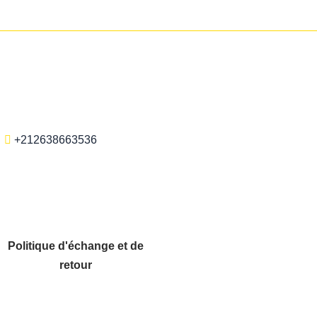
+212638663536
Politique d'échange et de
retour