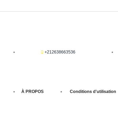
+212638663536
À PROPOS
Conditions d'utilisation