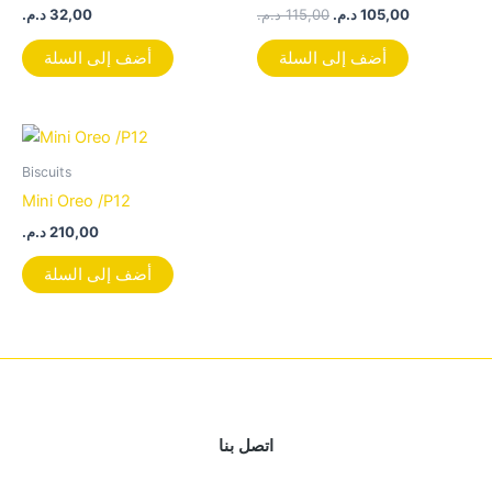
د.م.
32,00
د.م.
115,00
د.م.
105,00
أضف إلى السلة
أضف إلى السلة
Biscuits
Mini Oreo /P12
د.م.
210,00
أضف إلى السلة
اتصل بنا