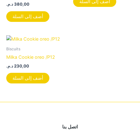
أضف إلى السلة
د.م.
380,00
أضف إلى السلة
Biscuits
Milka Cookie oreo /P12
د.م.
230,00
أضف إلى السلة
اتصل بنا