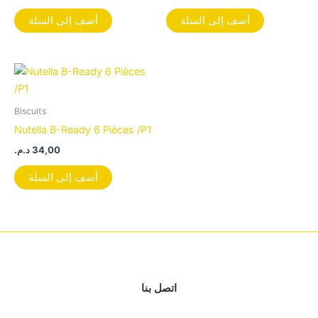
أضف إلى السلة
أضف إلى السلة
Biscuits
Nutella B-Ready 6 Pièces /P1
د.م.
34,00
أضف إلى السلة
اتصل بنا