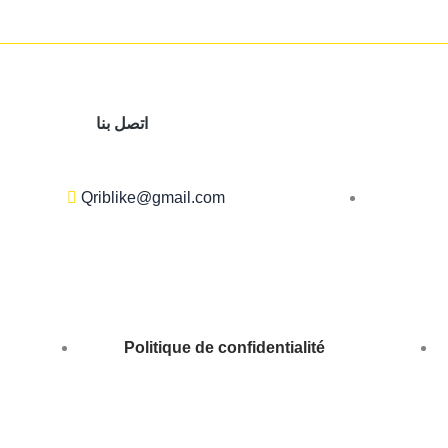
اتصل بنا
Qriblike@gmail.com
Politique de confidentialité