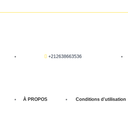
+212638663536
À PROPOS
Conditions d'utilisation