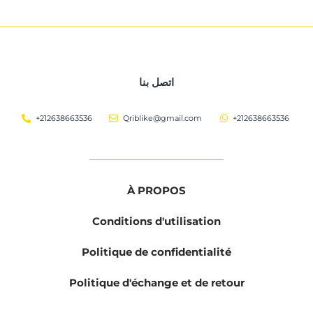
اتصل بنا
+212638663536
Qriblike@gmail.com
+212638663536
À PROPOS
Conditions d'utilisation
Politique de confidentialité
Politique d'échange et de retour