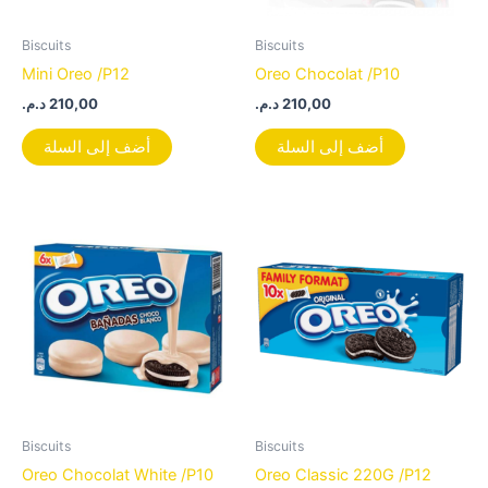
Biscuits
Biscuits
Mini Oreo /P12
Oreo Chocolat /P10
د.م.
210,00
د.م.
210,00
أضف إلى السلة
أضف إلى السلة
Biscuits
Biscuits
Oreo Chocolat White /P10
Oreo Classic 220G /P12