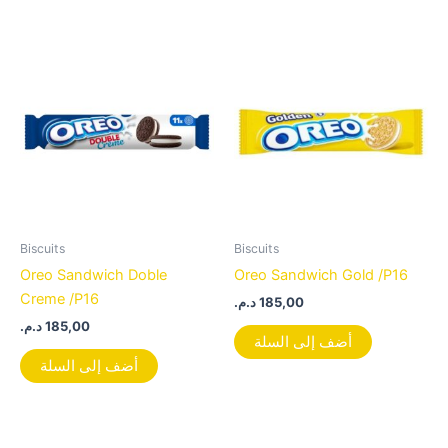
Biscuits
Biscuits
Oreo Sandwich Doble
Oreo Sandwich Gold /P16
Creme /P16
د.م.
185,00
د.م.
185,00
أضف إلى السلة
أضف إلى السلة