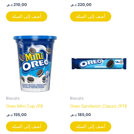
د.م.
210,00
د.م.
220,00
أضف إلى السلة
أضف إلى السلة
Biscuits
Biscuits
Oreo Mini Cup /P8
Oreo Sandwich Classic /P16
د.م.
155,00
د.م.
185,00
أضف إلى السلة
أضف إلى السلة