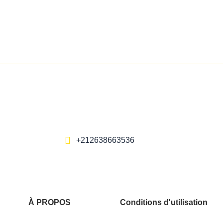
+212638663536
À PROPOS
Conditions d'utilisation