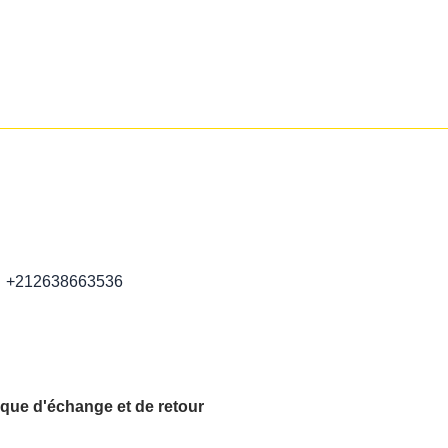
+212638663536
ique d'échange et de retour