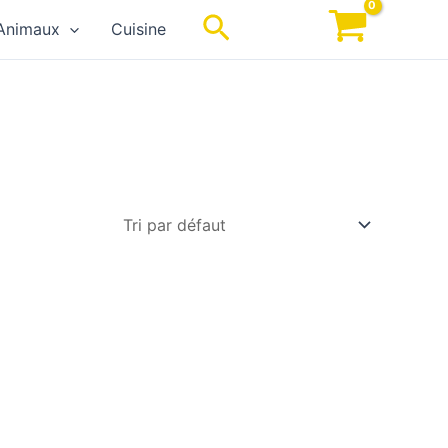
Rechercher
Animaux
Cuisine