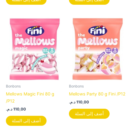
Bonbons
Bonbons
Mellows Magic Fini 80 g
Mellows Party 80 g Fini /P12
/P12
د.م.
110,00
د.م.
110,00
أضف إلى السلة
أضف إلى السلة