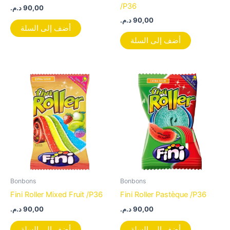
/P36
د.م.
90,00
د.م.
90,00
أضف إلى السلة
أضف إلى السلة
Bonbons
Bonbons
Fini Roller Mixed Fruit /P36
Fini Roller Pastèque /P36
د.م.
90,00
د.م.
90,00
أضف إلى السلة
أضف إلى السلة